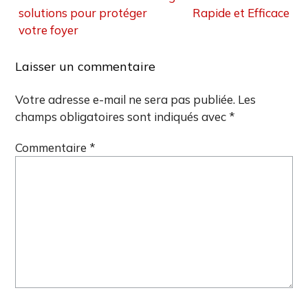
l’article
solutions pour protéger
Rapide et Efficace
votre foyer
Laisser un commentaire
Votre adresse e-mail ne sera pas publiée.
Les
champs obligatoires sont indiqués avec
*
Commentaire
*