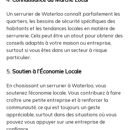
Un serrurier de Waterloo connaît parfaitement les
quartiers, les besoins de sécurité spécifiques des
habitants et les tendances locales en matière de
serrurerie. Cela peut être un atout pour obtenir des
conseils adaptés à votre maison ou entreprise,
surtout si vous êtes dans un secteur à risque
particulier.
5.
Soutien à l’Économie Locale
En choisissant un serrurier à Waterloo, vous
soutenez l’économie locale. Vous contribuez à faire
croître une petite entreprise et à renforcer la
communauté, ce qui est toujours un geste
appréciable, surtout dans des situations où vous
pouvez vous appuyer sur une entreprise de
confiance.