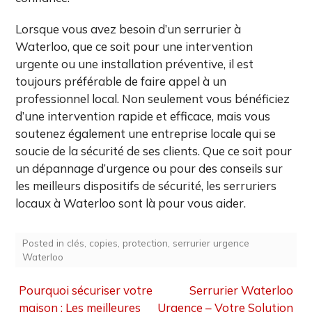
Lorsque vous avez besoin d’un serrurier à
Waterloo, que ce soit pour une intervention
urgente ou une installation préventive, il est
toujours préférable de faire appel à un
professionnel local. Non seulement vous bénéficiez
d’une intervention rapide et efficace, mais vous
soutenez également une entreprise locale qui se
soucie de la sécurité de ses clients. Que ce soit pour
un dépannage d’urgence ou pour des conseils sur
les meilleurs dispositifs de sécurité, les serruriers
locaux à Waterloo sont là pour vous aider.
Posted in
clés
,
copies
,
protection
,
serrurier urgence
Waterloo
Navigation
Pourquoi sécuriser votre
Serrurier Waterloo
de
maison : Les meilleures
Urgence – Votre Solution