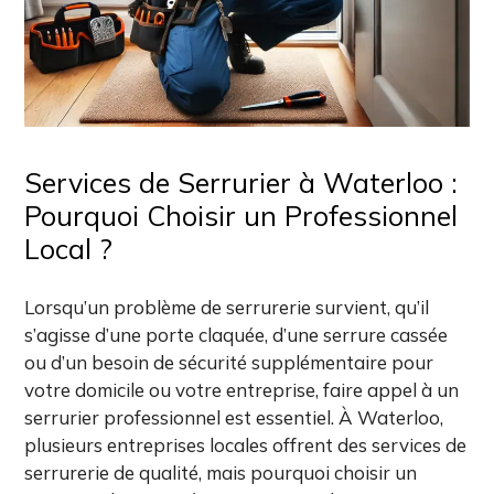
Services de Serrurier à Waterloo :
Pourquoi Choisir un Professionnel
Local ?
Lorsqu’un problème de serrurerie survient, qu’il
s’agisse d’une porte claquée, d’une serrure cassée
ou d’un besoin de sécurité supplémentaire pour
votre domicile ou votre entreprise, faire appel à un
serrurier professionnel est essentiel. À Waterloo,
plusieurs entreprises locales offrent des services de
serrurerie de qualité, mais pourquoi choisir un