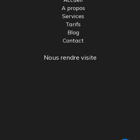
A propos
Services
Tarifs
Blog
Contact
Nous rendre visite