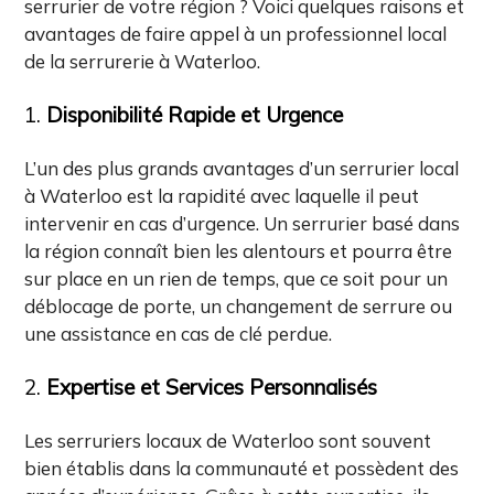
serrurier de votre région ? Voici quelques raisons et
avantages de faire appel à un professionnel local
de la serrurerie à Waterloo.
1.
Disponibilité Rapide et Urgence
L’un des plus grands avantages d’un serrurier local
à Waterloo est la rapidité avec laquelle il peut
intervenir en cas d’urgence. Un serrurier basé dans
la région connaît bien les alentours et pourra être
sur place en un rien de temps, que ce soit pour un
déblocage de porte, un changement de serrure ou
une assistance en cas de clé perdue.
2.
Expertise et Services Personnalisés
Les serruriers locaux de Waterloo sont souvent
bien établis dans la communauté et possèdent des