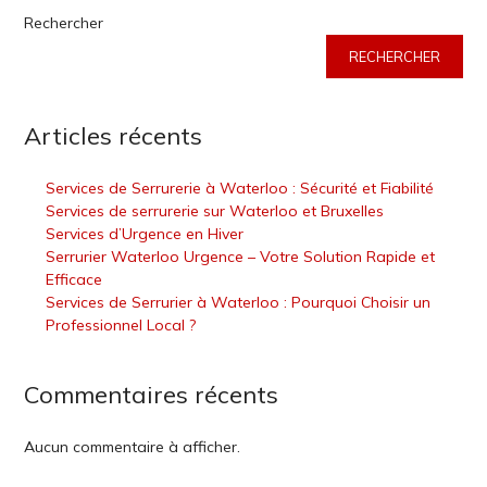
Rechercher
RECHERCHER
Articles récents
Services de Serrurerie à Waterloo : Sécurité et Fiabilité
Services de serrurerie sur Waterloo et Bruxelles
Services d’Urgence en Hiver
Serrurier Waterloo Urgence – Votre Solution Rapide et
Efficace
Services de Serrurier à Waterloo : Pourquoi Choisir un
Professionnel Local ?
Commentaires récents
Aucun commentaire à afficher.