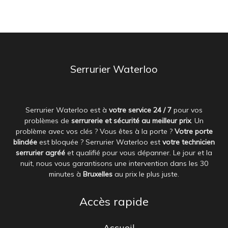
Serrurier Waterloo
Serrurier Waterloo est à
votre service 24 / 7
pour vos
problèmes de
serrurerie et sécurité au meilleur prix
. Un
problème avec vos clés ? Vous êtes à la porte ?
Votre porte
blindée
est bloquée ? Serrurier Waterloo est
votre technicien
serrurier agréé
et qualifié pour vous dépanner. Le jour et la
nuit, nous vous garantisons une intervention dans les 30
minutes à
Bruxelles
au prix le plus juste.
Accès rapide
Accueil