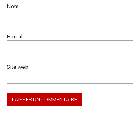
Nom
E-mail
Site web