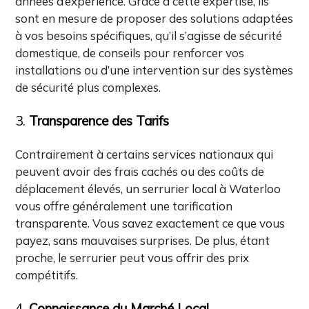
années d’expérience. Grâce à cette expertise, ils
sont en mesure de proposer des solutions adaptées
à vos besoins spécifiques, qu’il s’agisse de sécurité
domestique, de conseils pour renforcer vos
installations ou d’une intervention sur des systèmes
de sécurité plus complexes.
3.
Transparence des Tarifs
Contrairement à certains services nationaux qui
peuvent avoir des frais cachés ou des coûts de
déplacement élevés, un serrurier local à Waterloo
vous offre généralement une tarification
transparente. Vous savez exactement ce que vous
payez, sans mauvaises surprises. De plus, étant
proche, le serrurier peut vous offrir des prix
compétitifs.
4.
Connaissance du Marché Local