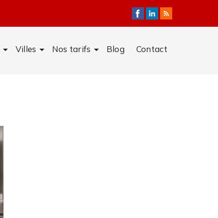
Villes
Nos tarifs
Blog
Contact