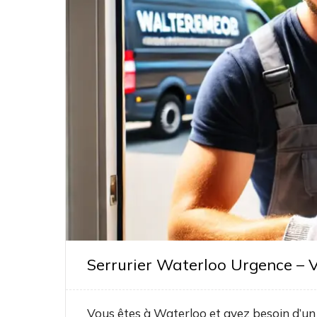
Serrurier Waterloo Urgence – V
Vous êtes à Waterloo et avez besoin d’un 