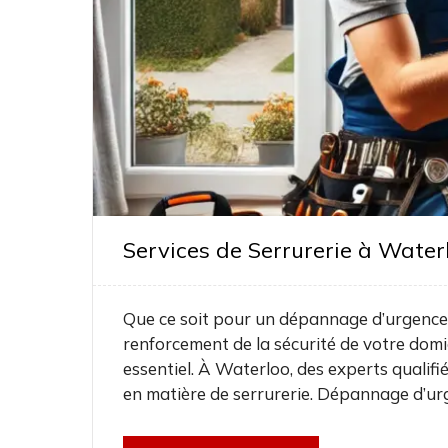
Services de Serrurerie à Waterlo
Que ce soit pour un dépannage d’urgence, l
renforcement de la sécurité de votre domic
essentiel. À Waterloo, des experts qualif
en matière de serrurerie. Dépannage d’ur