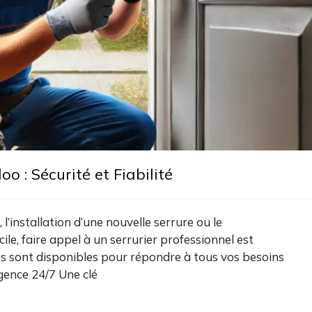
o : Sécurité et Fiabilité
’installation d’une nouvelle serrure ou le
ile, faire appel à un serrurier professionnel est
iés sont disponibles pour répondre à tous vos besoins
gence 24/7 Une clé